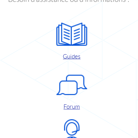
Guides
Forum